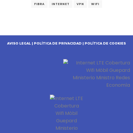
FIBRA
INTERNET
VPN
WIFI
AVISO LEGAL
|
POLÍTICA DE PRIVACIDAD
|
POLÍTICA DE COOKIES